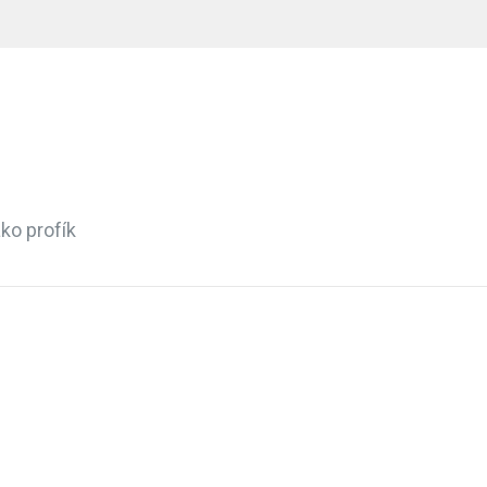
ko profík