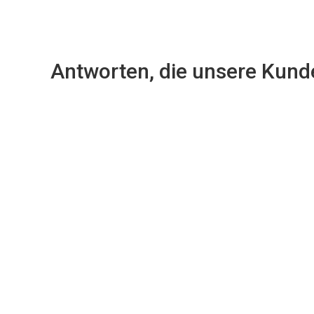
Antworten, die unsere Kunde