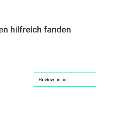
n hilfreich fanden