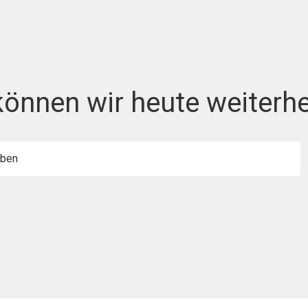
können wir heute weiterhe