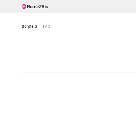
βοήθεια
FAQ