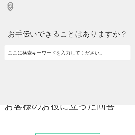
お手伝いできることはありますか？
お客様のお役に立った回答