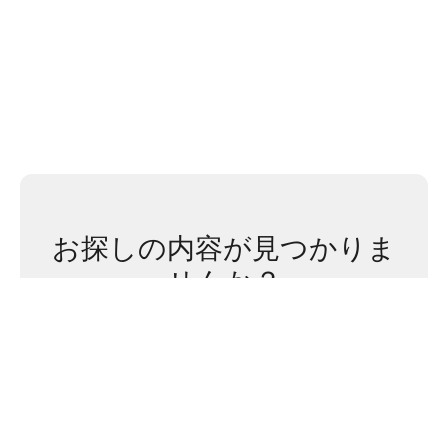
お探しの内容が見つかりま
せんか？
今すぐサポートします！
お問い合わせ