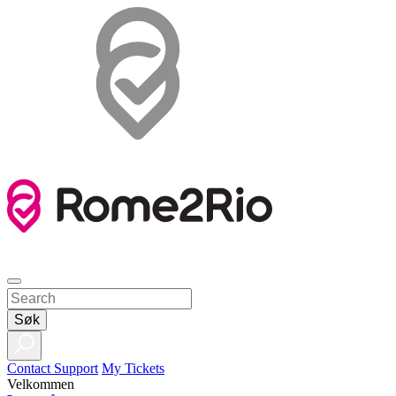
Søk
Contact Support
My Tickets
Velkommen