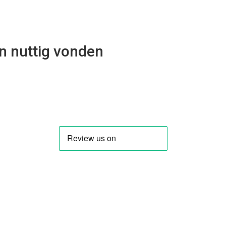
n nuttig vonden