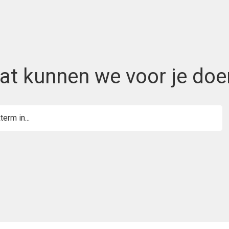
at kunnen we voor je doe