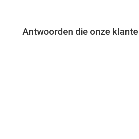
Antwoorden die onze klante