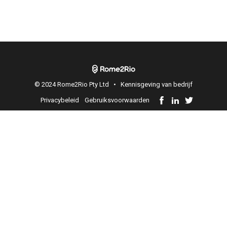
© 2024 Rome2Rio Pty Ltd •
Kennisgeving van bedrijf
Privacybeleid
Gebruiksvoorwaarden