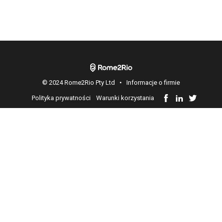
© 2024 Rome2Rio Pty Ltd •
Informacje o firmie
Polityka prywatności
Warunki korzystania