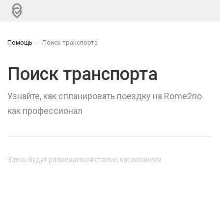
Помощь
Поиск транспорта
Поиск транспорта
Узнайте, как спланировать поездку на Rome2rio
как профессионал
Здесь будут размещаться статьи, касающиеся