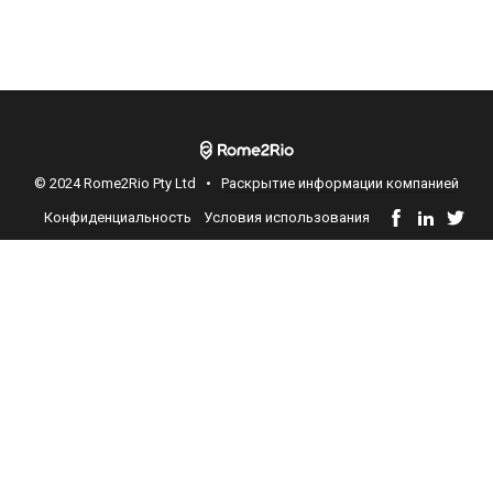
© 2024 Rome2Rio Pty Ltd •
Раскрытие информации компанией
Конфиденциальность
Условия использования