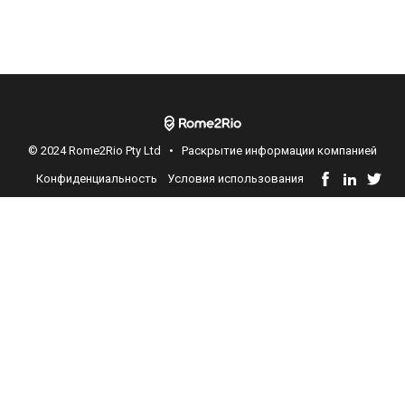
© 2024 Rome2Rio Pty Ltd •
Раскрытие информации компанией
Конфиденциальность
Условия использования