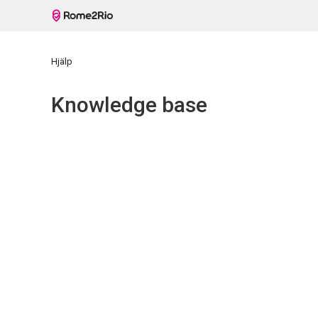
Hjälp
Knowledge base