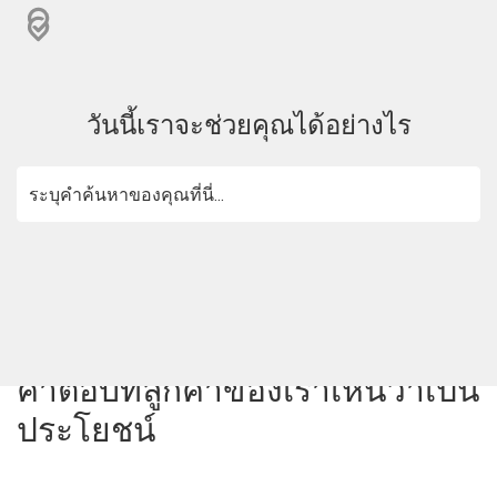
วันนี้เราจะช่วยคุณได้อย่างไร
คำตอบที่ลูกค้าของเราเห็นว่าเป็น
ประโยชน์