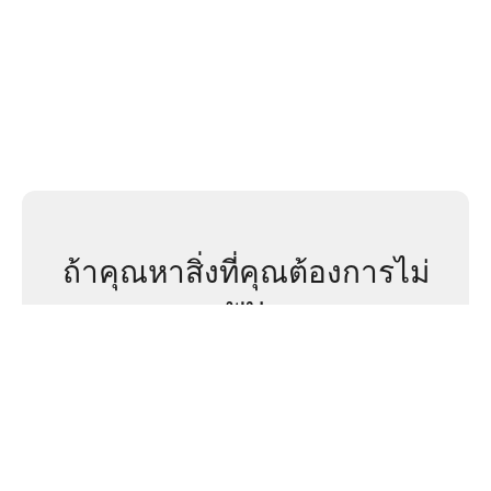
ถ้าคุณหาสิ่งที่คุณต้องการไม่
พบ
ให้เราช่วยคุณตอนนี้เลย!
ติดต่อเรา