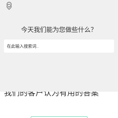
今天我们能为您做些什么？
我们的客户认为有用的答案