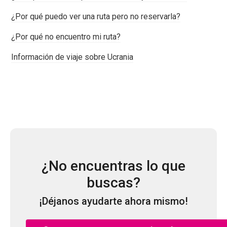
¿Por qué puedo ver una ruta pero no reservarla?
¿Por qué no encuentro mi ruta?
Información de viaje sobre Ucrania
¿No encuentras lo que
buscas?
¡Déjanos ayudarte ahora mismo!