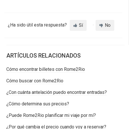
¿Ha sido útil esta respuesta?
Sí
No
ARTÍCULOS RELACIONADOS
Cómo encontrar billetes con Rome2Rio
Cómo buscar con Rome2Rio
¿Con cuánta antelación puedo encontrar entradas?
¿Cómo determina sus precios?
¿Puede Rome2Rio planificar mi viaje por mí?
¿Por qué cambia el precio cuando voy a reservar?