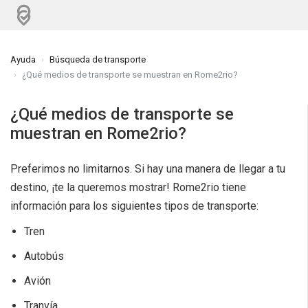
Ayuda
Búsqueda de transporte
¿Qué medios de transporte se muestran en Rome2rio?
¿Qué medios de transporte se
muestran en Rome2rio?
Preferimos no limitarnos. Si hay una manera de llegar a tu
destino, ¡te la queremos mostrar! Rome2rio tiene
información para los siguientes tipos de transporte:
Tren
Autobús
Avión
Tranvía