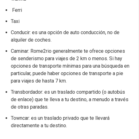
Ferri
Taxi
Conducir: es una opción de auto conducción, no de
alquiler de coches.
Caminar: Rome2rio generalmente te ofrece opciones
de senderismo para viajes de 2 km o menos. Si hay
opciones de transporte mínimas para una búsqueda en
particular, puede haber opciones de transporte a pie
para viajes de hasta 7 km.
Transbordador: es un traslado compartido (o autobús
de enlace) que te lleva a tu destino, a menudo a través
de otras paradas.
Towncar: es un traslado privado que te llevará
directamente a tu destino.