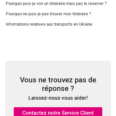
Pourquoi puis-je voir un itinéraire mais pas le réserver ?
Pourquoi ne puis-je pas trouver mon itinéraire ?
Informations relatives aux transports en Ukraine
Vous ne trouvez pas de
réponse ?
Laissez-nous vous aider!
Contactez notre Service Client