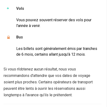
Vols
Vous pouvez souvent réserver des vols pour
l'année à venir.
Bus
Les billets sont généralement émis par tranches
de 6 mois, certains allant jusqu'à 12 mois.
Si vous n’obtenez aucun résultat, nous vous
recommandons d'attendre que vos dates de voyage
soient plus proches. Certains opérateurs de transport
peuvent être lents à ouvrir les réservations aussi
longtemps à l'avance qu'ils le prétendent.