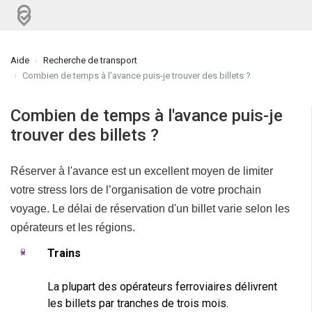
Aide
Recherche de transport
Combien de temps à l'avance puis-je trouver des billets ?
Combien de temps à l'avance puis-je
trouver des billets ?
Réserver à l'avance est un excellent moyen de limiter
votre stress lors de l’organisation de votre prochain
voyage. Le délai de réservation d'un billet varie selon les
opérateurs et les régions.
Trains
La plupart des opérateurs ferroviaires délivrent
les billets par tranches de trois mois.