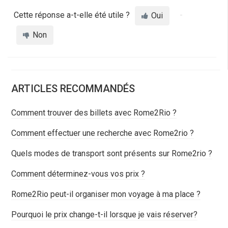
Cette réponse a-t-elle été utile ?
Oui
Non
ARTICLES RECOMMANDÉS
Comment trouver des billets avec Rome2Rio ?
Comment effectuer une recherche avec Rome2rio ?
Quels modes de transport sont présents sur Rome2rio ?
Comment déterminez-vous vos prix ?
Rome2Rio peut-il organiser mon voyage à ma place ?
Pourquoi le prix change-t-il lorsque je vais réserver?