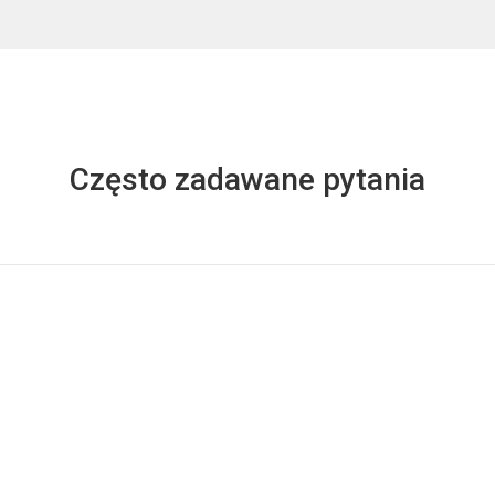
Często zadawane pytania