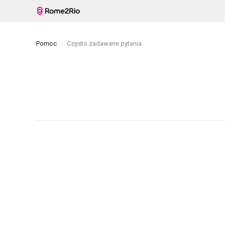
Pomoc
Często zadawane pytania