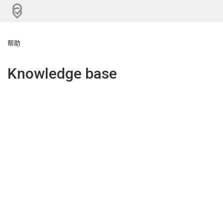
帮助
Knowledge base