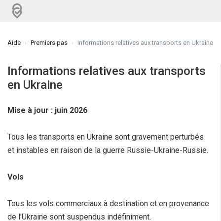
Aide
Premiers pas
Informations relatives aux transports en Ukraine
Informations relatives aux transports
en Ukraine
Mise à jour :
juin
2026
Tous les transports en Ukraine sont gravement perturbés
et instables en raison de la guerre Russie-Ukraine-Russie.
Vols
Tous les vols commerciaux à destination et en provenance
de l'Ukraine sont suspendus indéfiniment.