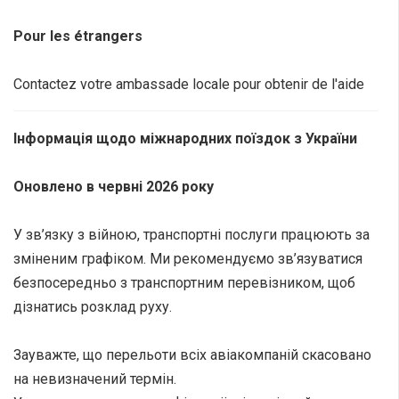
Pour les étrangers
Contactez votre ambassade locale pour obtenir de l'aide
Інформація щодо міжнародних поїздок з України
Оновлено в червні 2026 року
У зв’язку з війною, транспортні послуги працюють за
зміненим графіком. Ми рекомендуємо зв’язуватися
безпосередньо з транспортним перевізником, щоб
дізнатись розклад руху.
Зауважте, що перельоти всіх авіакомпаній скасовано
на невизначений термін.