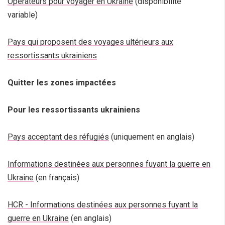
Opérateurs pour voyager en Ukraine
(disponibilité
variable)
Pays qui proposent des voyages ultérieurs aux
ressortissants ukrainiens
Quitter les zones impactées
Pour les ressortissants ukrainiens
Pays acceptant des réfugiés
(uniquement en anglais)
Informations destinées aux personnes fuyant la guerre en
Ukraine
(en français)
HCR - Informations destinées aux personnes fuyant la
guerre en Ukraine
(en anglais)