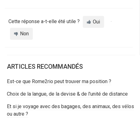
Cette réponse a-t-elle été utile ?
Oui
Non
ARTICLES RECOMMANDÉS
Est-ce que Rome2rio peut trouver ma position ?
Choix de la langue, de la devise & de l'unité de distance
Et si je voyage avec des bagages, des animaux, des vélos
ou autre ?