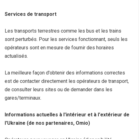
Services de transport
Les transports terrestres comme les bus et les trains
sont perturbés. Pour les services fonctionnant, seuls les
opérateurs sont en mesure de fournir des horaires
actualisés.
La meilleure façon d'obtenir des informations correctes
est de contacter directement les opérateurs de transport,
de consulter leurs sites ou de demander dans les
gares/terminaux.
Informations actuelles à l'intérieur et à l'extérieur de
l'Ukraine (de nos partenaires, Omio)