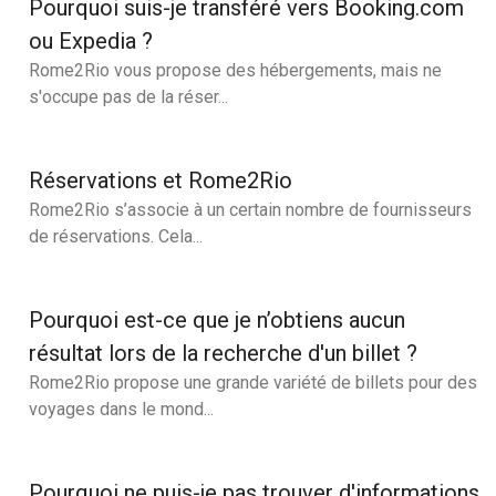
Pourquoi suis-je transféré vers Booking.com
ou Expedia ?
Rome2Rio vous propose des hébergements, mais ne
s'occupe pas de la réser...
Réservations et Rome2Rio
Rome2Rio s’associe à un certain nombre de fournisseurs
de réservations. Cela...
Pourquoi est-ce que je n’obtiens aucun
résultat lors de la recherche d'un billet ?
Rome2Rio propose une grande variété de billets pour des
voyages dans le mond...
Pourquoi ne puis-je pas trouver d'informations