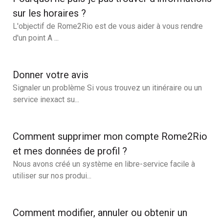
sur les horaires ?
L'objectif de Rome2Rio est de vous aider à vous rendre
d'un point A ...
Donner votre avis
Signaler un problème Si vous trouvez un itinéraire ou un
service inexact su...
Comment supprimer mon compte Rome2Rio
et mes données de profil ?
Nous avons créé un système en libre-service facile à
utiliser sur nos produi...
Comment modifier, annuler ou obtenir un