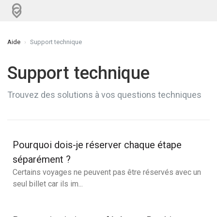
Aide
Support technique
Support technique
Trouvez des solutions à vos questions techniques
Pourquoi dois-je réserver chaque étape
séparément ?
Certains voyages ne peuvent pas être réservés avec un
seul billet car ils im...