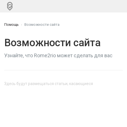
Помощь
Возможности сайта
Возможности сайта
Узнайте, что Rome2rio может сделать для вас
Здесь будут размещаться статьи, касающиеся