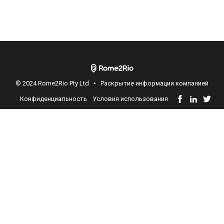
© 2024 Rome2Rio Pty Ltd •
Раскрытие информации компанией
Конфиденциальность
Условия использования