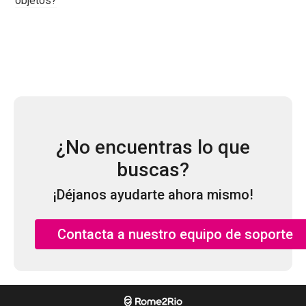
objetos?
¿No encuentras lo que
buscas?
¡Déjanos ayudarte ahora mismo!
Contacta a nuestro equipo de soporte