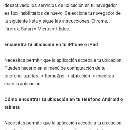
desactivado los servicios de ubicación en tu navegador,
es fácil habilitarlos de nuevo. Selecciona tu navegador de
la siguiente lista y sigue las instrucciones: Chrome,
Firefox, Safari y Microsoft Edge.
Encuentra tu ubicación en tu iPhone o iPad
Necesitas permitir que la aplicación acceda a tu ubicación.
Puedes hacerlo en el menú de configuración de tu
teléfono: ajustes -> Rome2rio -> ubicación -> mientras
usas la aplicación.
Cómo encontrar tu ubicación en tu teléfono Android o
tableta
Necesitas permitir que la aplicación acceda a tu ubicación.