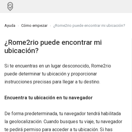
Ayuda
Cómo empezar
¿Rome2rio puede encontrar mi ubicación?
¿Rome2rio puede encontrar mi
ubicación?
Si te encuentras en un lugar desconocido, Rome2rio
puede determinar tu ubicación y proporcionar
instrucciones precisas para llegar a tu destino.
Encuentra tu ubicación en tu navegador
De forma predeterminada, tu navegador tendrá habilitada
la geolocalización. Cuando busques tu viaje, tu navegador
te pedirá permiso para acceder a tu ubicación. Si has